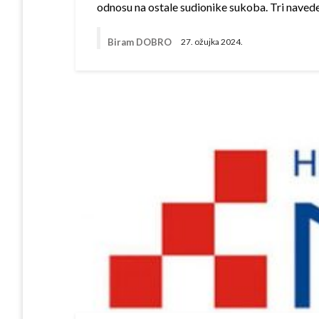
odnosu na ostale sudionike sukoba. Tri navede
Biram DOBRO
27. ožujka 2024.