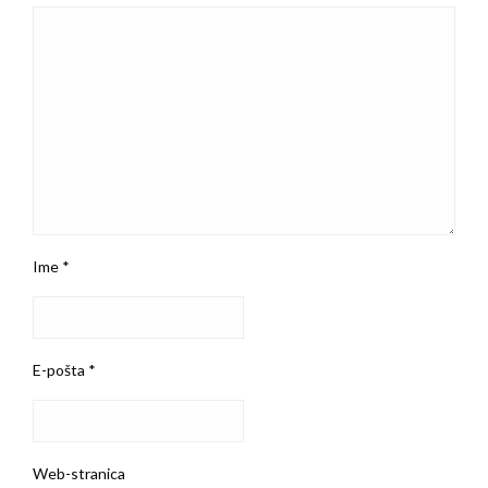
Ime
*
E-pošta
*
Web-stranica