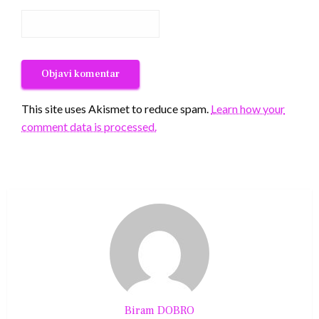
This site uses Akismet to reduce spam.
Learn how your
comment data is processed.
Biram DOBRO