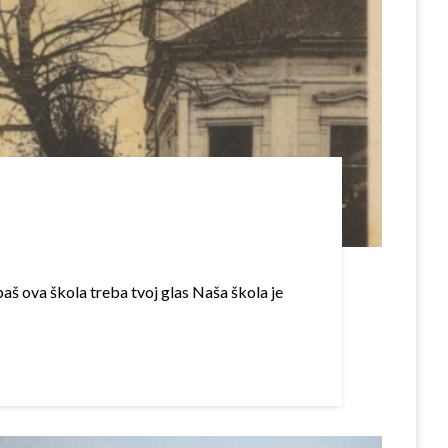
aš ova škola treba tvoj glas Naša škola je