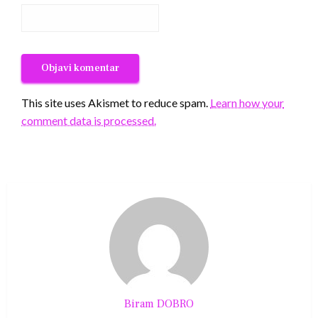
This site uses Akismet to reduce spam.
Learn how your
comment data is processed.
Biram DOBRO