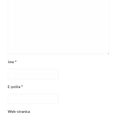
Ime
*
E-pošta
*
Web-stranica