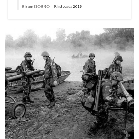
Biram DOBRO
9. listopada 2019.