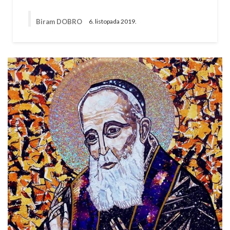
Biram DOBRO
6. listopada 2019.