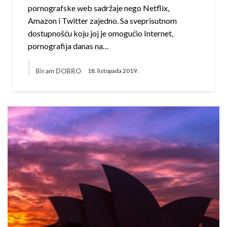
pornografske web sadržaje nego Netflix,
Amazon i Twitter zajedno. Sa sveprisutnom
dostupnošću koju joj je omogućio Internet,
pornografija danas na…
Biram DOBRO
18. listopada 2019.