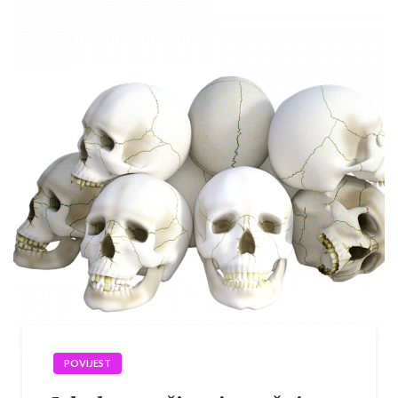
POVIJEST