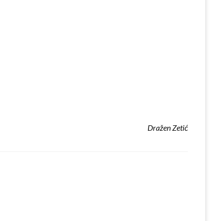
Dražen Zetić