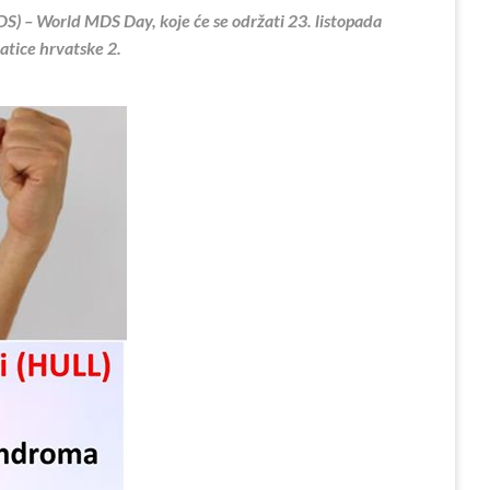
S) – World MDS Day, koje će se održati 23. listopada
atice hrvatske 2.