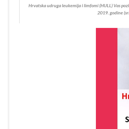
Hrvatska udruga leukemija i limfomi (HULL) Vas pozi
2019. godine (sr