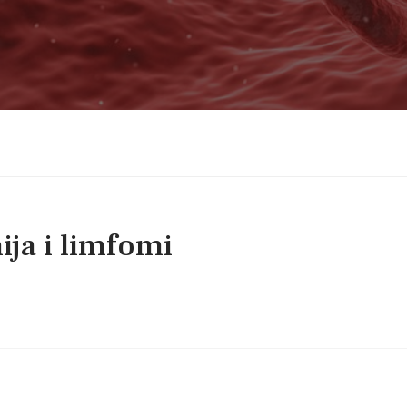
ja i limfomi