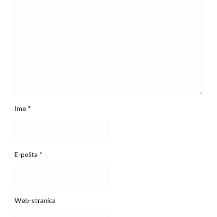
Ime
*
E-pošta
*
Web-stranica