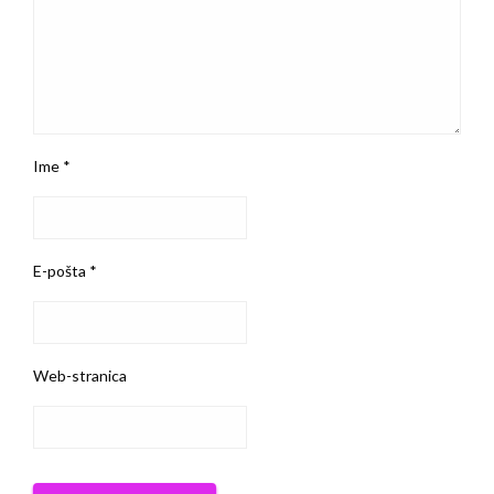
Ime
*
E-pošta
*
Web-stranica