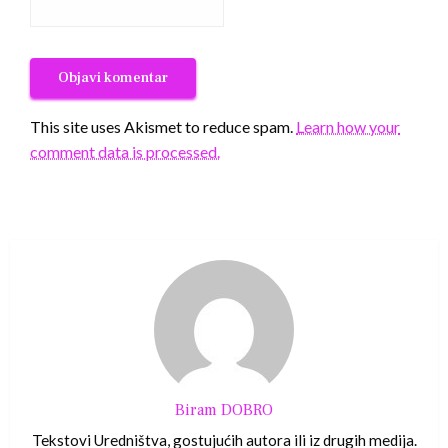
This site uses Akismet to reduce spam.
Learn how your
comment data is processed.
Biram DOBRO
Tekstovi Uredništva, gostujućih autora ili iz drugih medija.