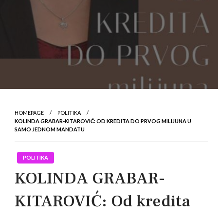
HOMEPAGE
POLITIKA
KOLINDA GRABAR-KITAROVIĆ: OD KREDITA DO PRVOG MILIJUNA U
SAMO JEDNOM MANDATU
POLITIKA
KOLINDA GRABAR-
KITAROVIĆ: Od kredita