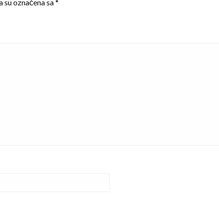
a su označena sa
*