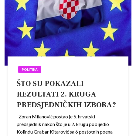
POLITIKA
ŠTO SU POKAZALI
REZULTATI 2. KRUGA
PREDSJEDNIČKIH IZBORA?
Zoran Milanović postao je 5. hrvatski
predsjednik nakon što je u 2. krugu pobijedio
Kolindu Grabar Kitarović sa 6 postotnih poena