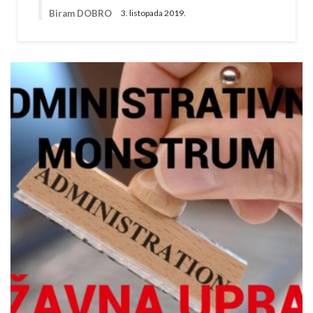
Biram DOBRO
3. listopada 2019.