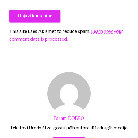
This site uses Akismet to reduce spam.
Learn how your
comment data is processed.
Biram DOBRO
Tekstovi Uredništva, gostujućih autora ili iz drugih medija.