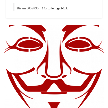
Biram DOBRO
24. studenoga 2019.