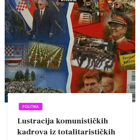
POLITIKA
Lustracija komunističkih
kadrova iz totalitarističkih