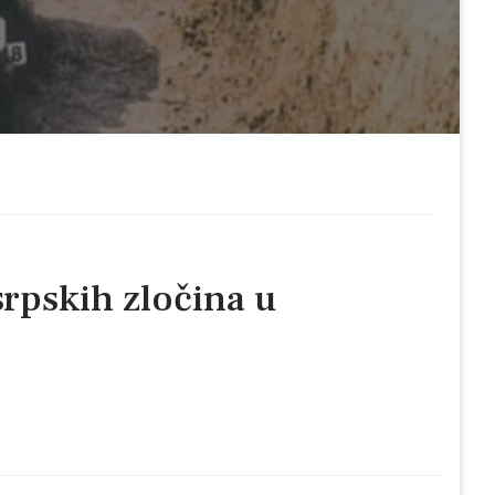
rpskih zločina u