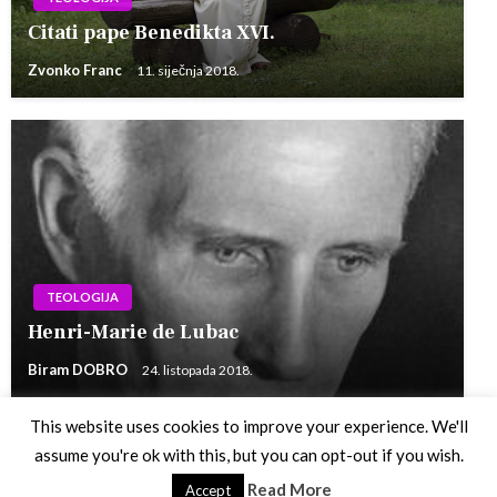
Citati pape Benedikta XVI.
Zvonko Franc
11. siječnja 2018.
TEOLOGIJA
Henri-Marie de Lubac
Biram DOBRO
24. listopada 2018.
This website uses cookies to improve your experience. We'll
assume you're ok with this, but you can opt-out if you wish.
Theme by Silk Themes
Read More
Accept