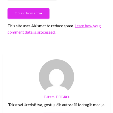
This site uses Akismet to reduce spam.
Learn how your
comment data is processed.
Biram DOBRO
Tekstovi Uredništva, gostujućih autora ili iz drugih medija.