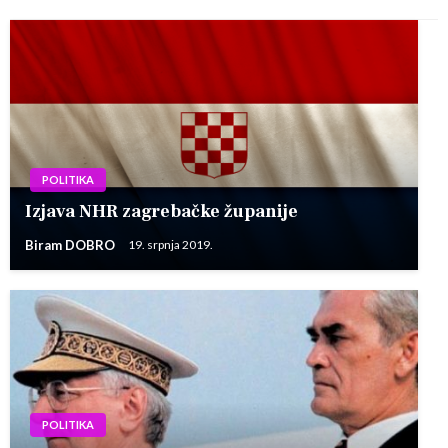
POLITIKA
Izjava NHR zagrebačke županije
Biram DOBRO
19. srpnja 2019.
POLITIKA