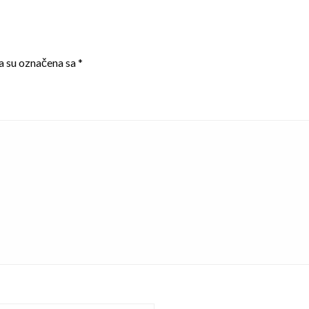
a su označena sa
*