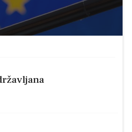
državljana