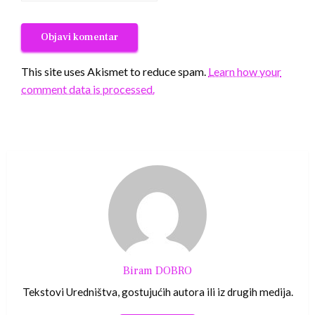
This site uses Akismet to reduce spam.
Learn how your
comment data is processed.
Biram DOBRO
Tekstovi Uredništva, gostujućih autora ili iz drugih medija.