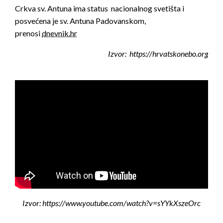
Crkva sv. Antuna ima status nacionalnog svetišta i
posvećena je sv. Antuna Padovanskom,
prenosi
dnevnik.hr
Izvor: https://hrvatskonebo.org
Izvor: https://www.youtube.com/watch?v=sYYkXszeOrc