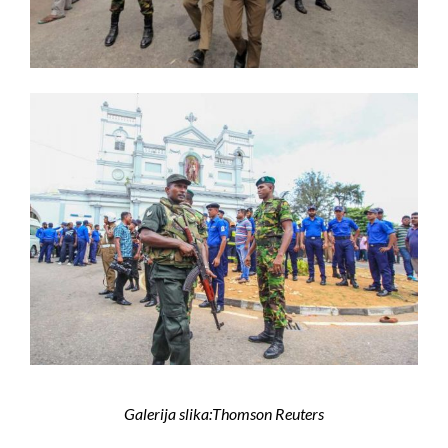
Galerija slika:Thomson Reuters