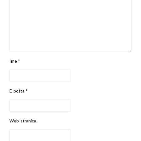
Ime
*
E-pošta
*
Web-stranica