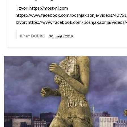
Izvor: https://most-nl.com
https://www.facebook.com/bosnjak.sonja/video
Izvor: https://www.facebook.com/bosnjak.sonja
Biram DOBRO
30. ožujka 2019.