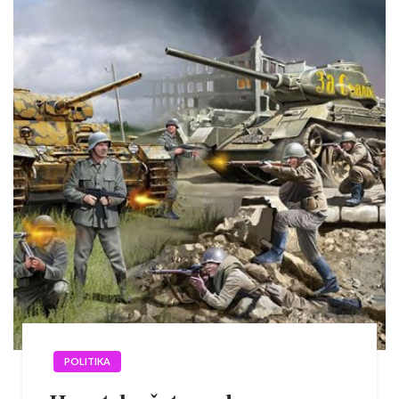
POLITIKA