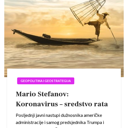
GEOPOLITIKA I GEOSTRATEGIJA
Mario Stefanov:
Koronavirus – sredstvo rata
Posljednji javni nastupi dužnosnika američke
administracije i samog predsjednika Trumpa i