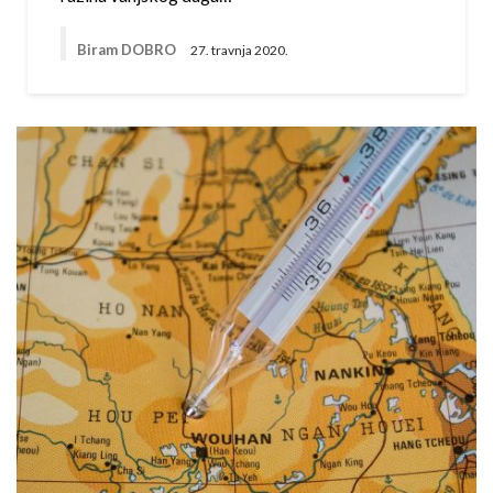
Biram DOBRO
27. travnja 2020.