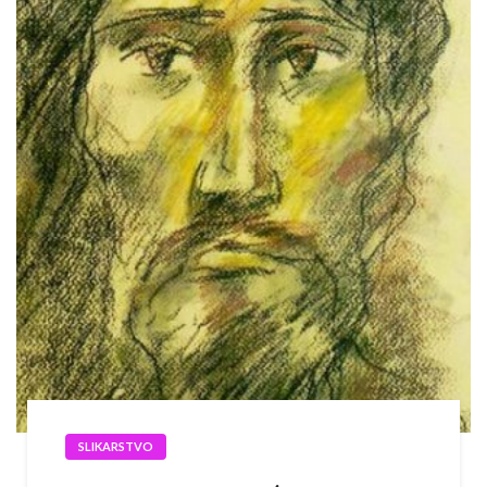
SLIKARSTVO