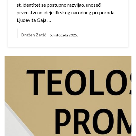
st. identitet se postupno razvijao, unoseći
prvenstveno ideje Ilirskog narodnog preporoda
Ljudevita Gaja,…
Dražen Zetić
5. listopada 2025.