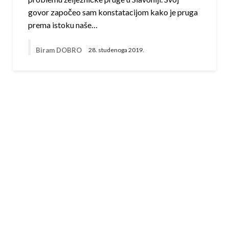
govor započeo sam konstatacijom kako je pruga
prema istoku naše…
Biram DOBRO
28. studenoga 2019.