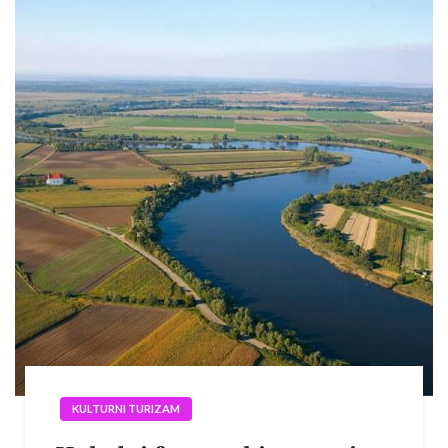
KULTURNI TURIZAM