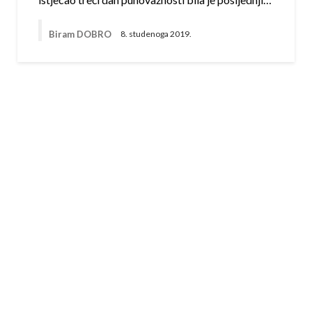
Biram DOBRO
8. studenoga 2019.