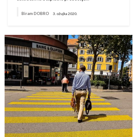
Biram DOBRO
3. ožujka 2020.