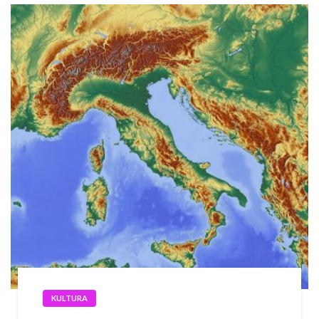
KULTURA