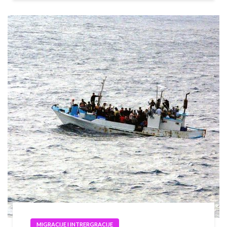
MIGRACIJE I INTRERGRACIJE