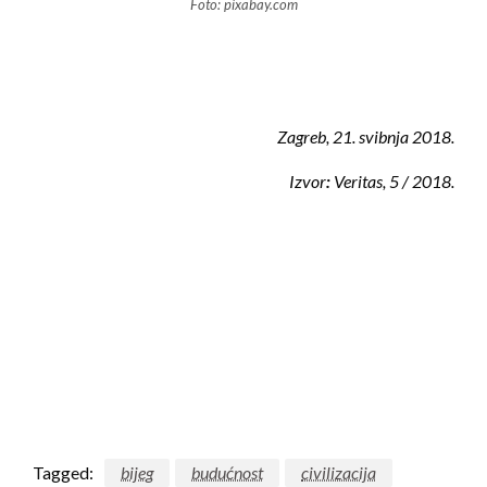
Foto: pixabay.com
Zagreb, 21. svibnja 2018.
Izvor
:
Veritas, 5 / 2018.
Tagged:
bijeg
budućnost
civilizacija