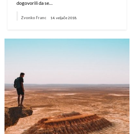
dogovorili da se…
Zvonko Franc
14. veljače 2018.