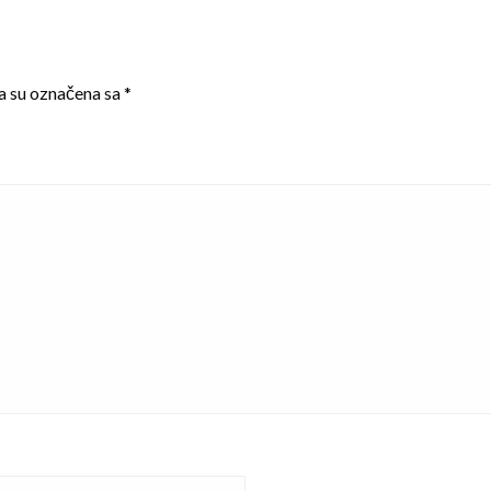
a su označena sa
*