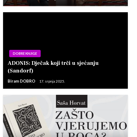
DOBRE KNJIGE
ADONIS: Dječak koji trči u sjećanju
(Sandorf)
Biram DOBRO
17. srpnja 2025.