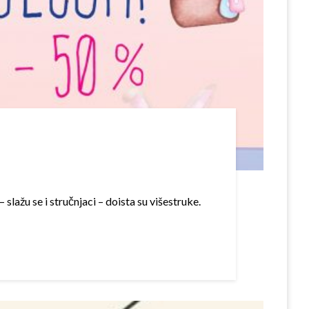
– slažu se i stručnjaci – doista su višestruke.