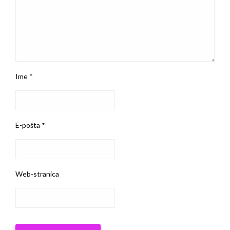
Ime
*
E-pošta
*
Web-stranica