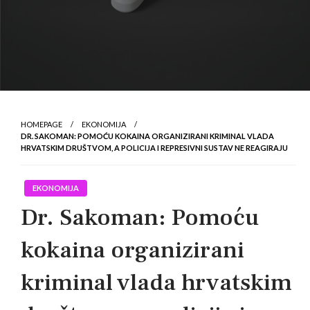
HOMEPAGE
EKONOMIJA
DR. SAKOMAN: POMOĆU KOKAINA ORGANIZIRANI KRIMINAL VLADA
HRVATSKIM DRUŠTVOM, A POLICIJA I REPRESIVNI SUSTAV NE REAGIRAJU
EKONOMIJA
Dr. Sakoman: Pomoću
kokaina organizirani
kriminal vlada hrvatskim