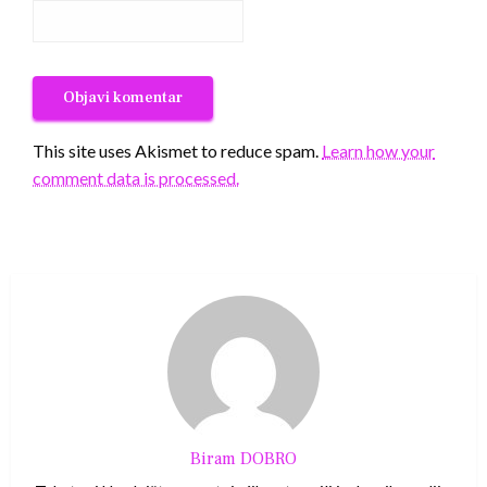
This site uses Akismet to reduce spam.
Learn how your
comment data is processed.
Biram DOBRO