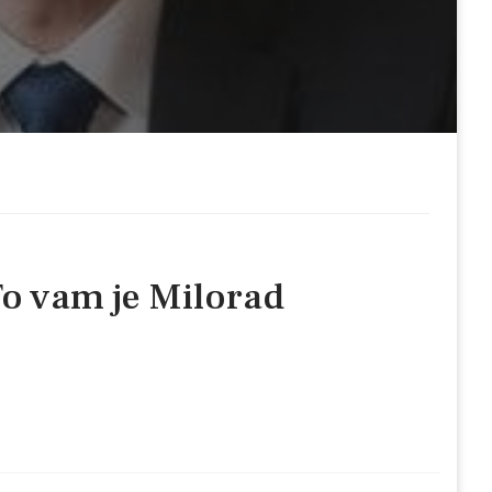
To vam je Milorad