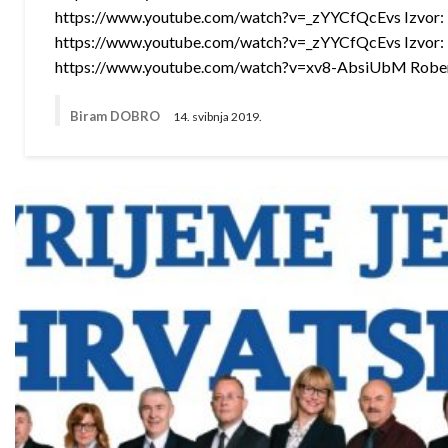
https://www.youtube.com/watch?v=_zYYCfQcEvs Izvor:
https://www.youtube.com/watch?v=_zYYCfQcEvs Izvor:
https://www.youtube.com/watch?v=xv8-AbsiUbM Robe
Biram DOBRO
14. svibnja 2019.