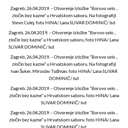
Zagreb, 26.04.2019. – Otvorenje izložbe “Borovo selo ..
zločin bez kazne“ u Hrvatskom saboru. Na fotografiji
Stevo Culej. foto HINA/ Lana SLIVAR DOMINIĆ/ lsd
Zagreb, 26.04.2019. – Otvorenje izložbe “Borovo selo ..
zločin bez kazne“ u Hrvatskom saboru. foto HINA/ Lana
SLIVAR DOMINIĆ/ lsd
Zagreb, 26.04.2019. – Otvorenje izložbe “Borovo selo ..
zločin bez kazne“ u Hrvatskom saboru. Na fotografiji
Ivan Šuker, Miroslav Tuđman. foto HINA/ Lana SLIVAR
DOMINIĆ/ lsd
Zagreb, 26.04.2019. – Otvorenje izložbe “Borovo selo ..
zločin bez kazne“ u Hrvatskom saboru. foto HINA/ Lana
SLIVAR DOMINIĆ/ lsd
Zagreb, 26.04.2019. – Otvorenje izložbe “Borovo selo ..
zločin bez kazne“ u Hrvatskom saboru. foto HINA/ Lana
SLIVAR DOMINIĆ/ lsd