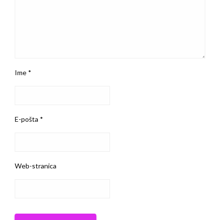
Ime
*
E-pošta
*
Web-stranica