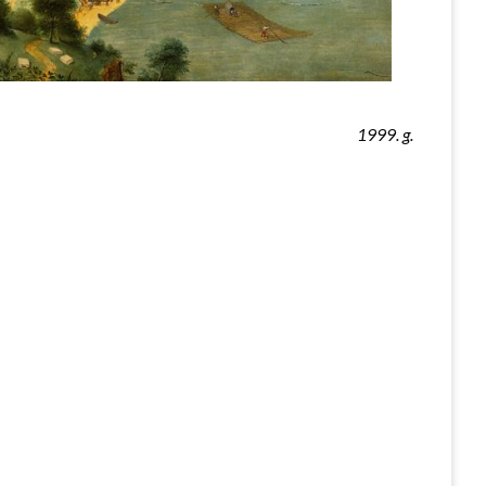
1999. g.