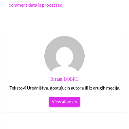
comment data is processed.
Biram DOBRO
Tekstovi Uredništva, gostujućih autora ili iz drugih medija.
View all posts