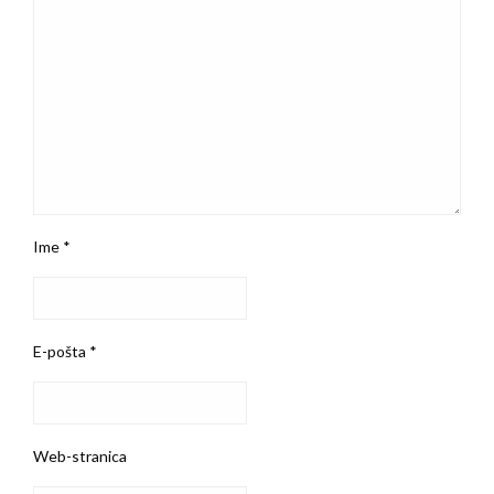
Ime
*
E-pošta
*
Web-stranica