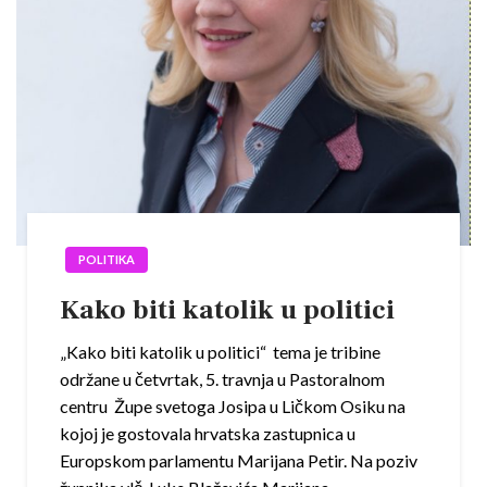
POLITIKA
Kako biti katolik u politici
„Kako biti katolik u politici“ tema je tribine
održane u četvrtak, 5. travnja u Pastoralnom
centru Župe svetoga Josipa u Ličkom Osiku na
kojoj je gostovala hrvatska zastupnica u
Europskom parlamentu Marijana Petir. Na poziv