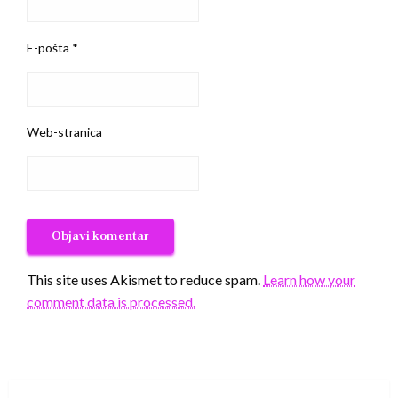
E-pošta
*
Web-stranica
This site uses Akismet to reduce spam.
Learn how your
comment data is processed.