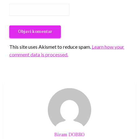
This site uses Akismet to reduce spam.
Learn how your
comment data is processed.
Biram DOBRO