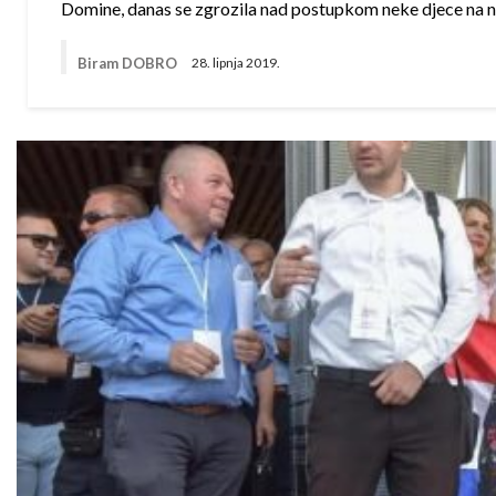
Domine, danas se zgrozila nad postupkom neke djece na n
Biram DOBRO
28. lipnja 2019.