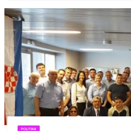
POLITIKA