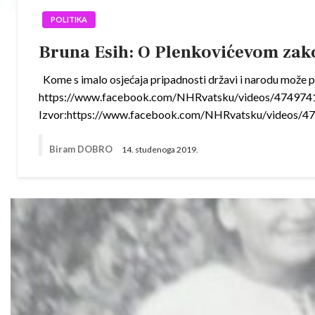
POLITIKA
Bruna Esih: O Plenkovićevom zak
Kome s imalo osjećaja pripadnosti državi i narodu može p
https://www.facebook.com/NHRvatsku/videos/4
Izvor:https://www.facebook.com/NHRvatsku/vi
Biram DOBRO
14. studenoga 2019.