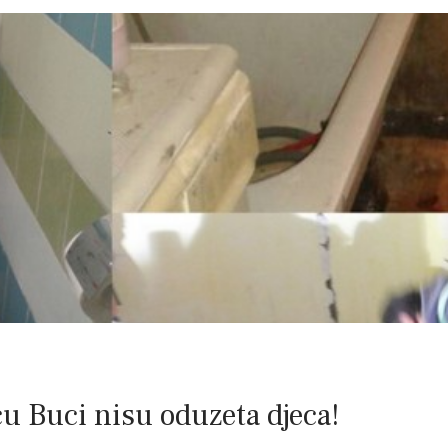
Buci nisu oduzeta djeca!