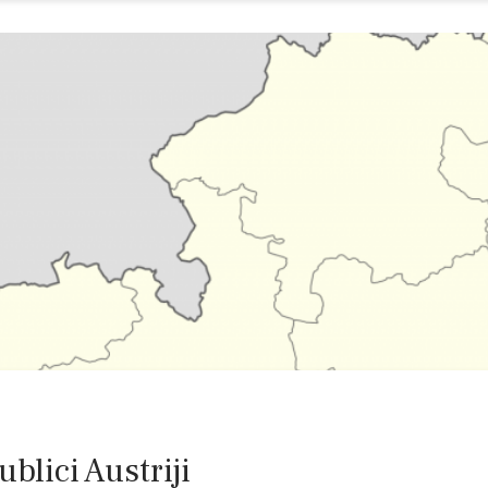
blici Austriji