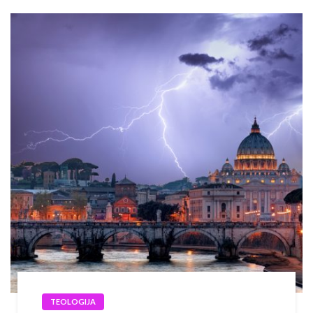
TEOLOGIJA