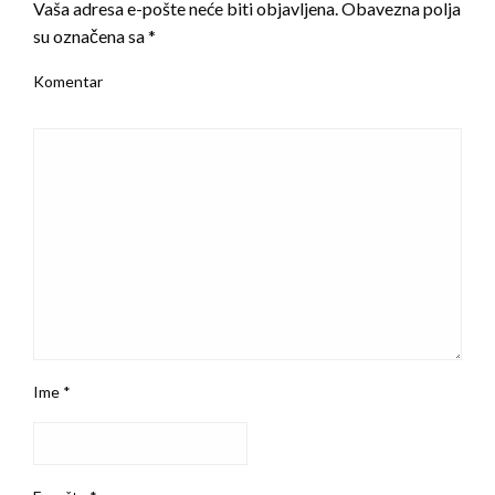
Vaša adresa e-pošte neće biti objavljena.
Obavezna polja
su označena sa
*
Komentar
Ime
*