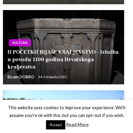
KULTURA
U POČETKU BIJAŠE KRALJEVSTVO – Izložba
u povodu 1100 godina Hrvatskoga
kraljevstva
Biram DOBRO
24. listopada 2025.
This website uses cookies to improve your experience. We'll
assume you're ok with this, but you can opt-out if you wish.
Read More
Accept